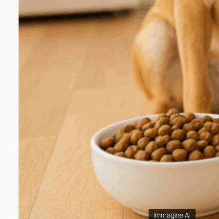
Immagine AI