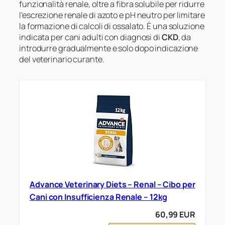
funzionalità renale, oltre a fibra solubile per ridurre
l’escrezione renale di azoto e pH neutro per limitare
la formazione di calcoli di ossalato. È una soluzione
indicata per cani adulti con diagnosi di
CKD
, da
introdurre gradualmente e solo dopo indicazione
del veterinario curante.
Advance Veterinary Diets – Renal – Cibo per
Cani con Insufficienza Renale – 12kg
60,99 EUR