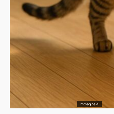
Immagine AI