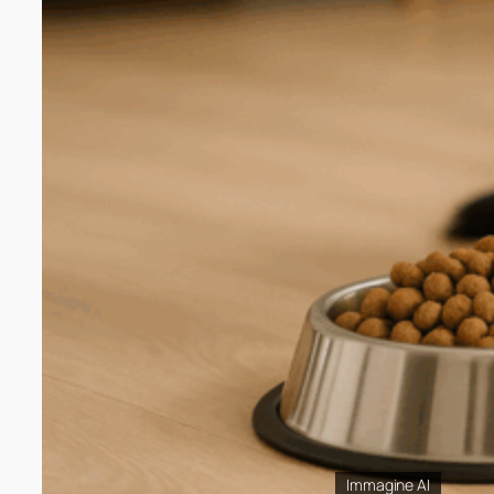
Immagine AI