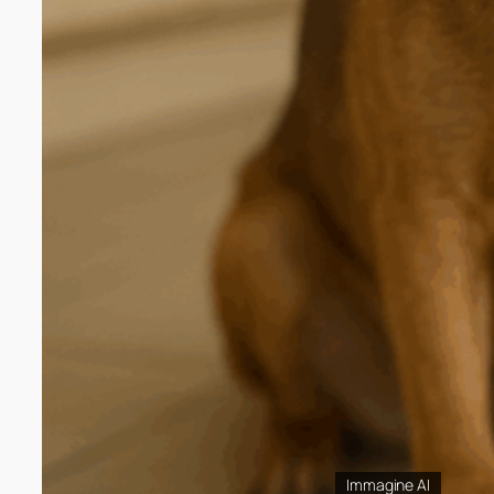
Immagine AI