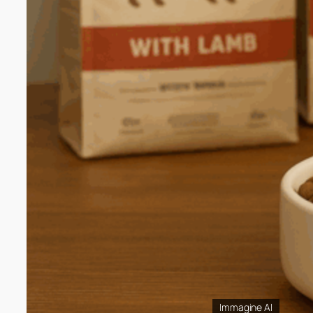
Immagine AI