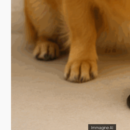
Immagine AI