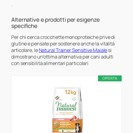
.
Alternative e prodotti per esigenze
specifiche
Per chi cerca crocchette monoproteiche prive di
glutine e pensate per sostenere anche la vitalità
articolare, le
Natural Trainer Sensitive Maiale
si
dimostrano un’ottima alternativa per cani adulti
con sensibilità alimentari particolari
OFFERTA