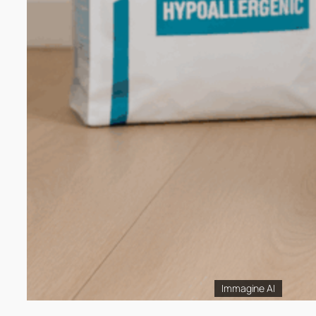
Immagine AI