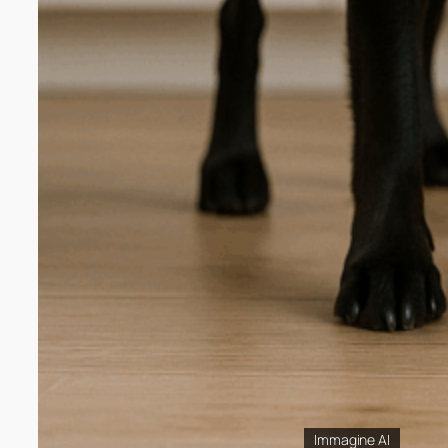
Immagine AI