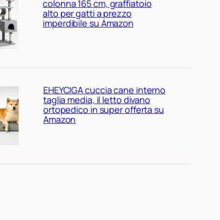
colonna 165 cm, graffiatoio
alto per gatti a prezzo
imperdibile su Amazon
EHEYCIGA cuccia cane interno
taglia media, il letto divano
ortopedico in super offerta su
Amazon