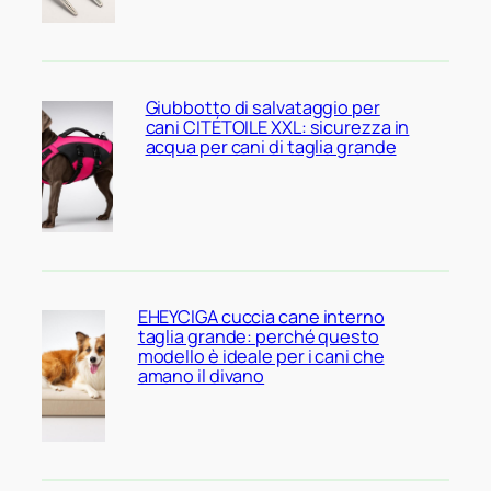
Giubbotto di salvataggio per
cani CITÉTOILE XXL: sicurezza in
acqua per cani di taglia grande
EHEYCIGA cuccia cane interno
taglia grande: perché questo
modello è ideale per i cani che
amano il divano