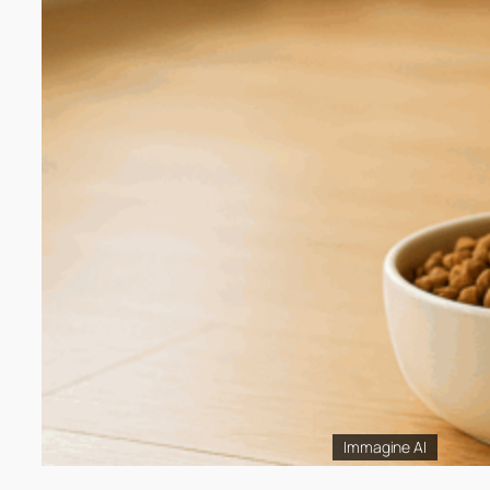
Immagine AI