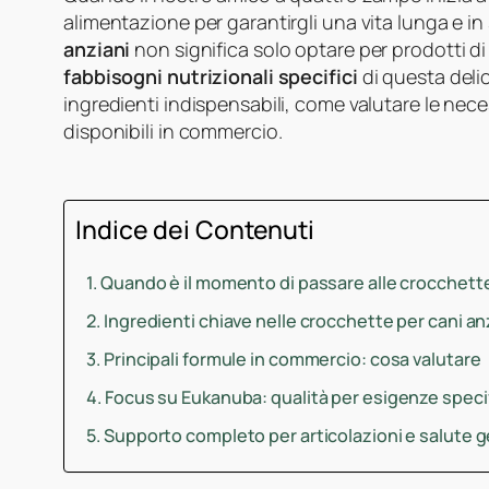
alimentazione per garantirgli una vita lunga e in 
anziani
non significa solo optare per prodotti d
fabbisogni nutrizionali specifici
di questa delic
ingredienti indispensabili, come valutare le neces
disponibili in commercio.
Indice dei Contenuti
Quando è il momento di passare alle crocchette
Ingredienti chiave nelle crocchette per cani an
Principali formule in commercio: cosa valutare
Focus su Eukanuba: qualità per esigenze speci
Supporto completo per articolazioni e salute 