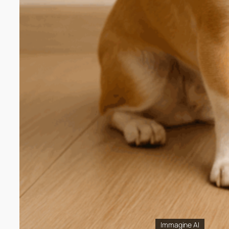
Immagine AI