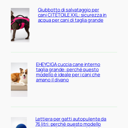
Giubbotto di salvataggio per
cani CITÉTOILE XXL: sicurezza in
acqua per cani di taglia grande
EHEYCIGA cuccia cane interno
taglia grande: perché questo
modello è ideale per i cani che
amano il divano
Lettiera per gatti autopulente da
76 litri: perché questo modello