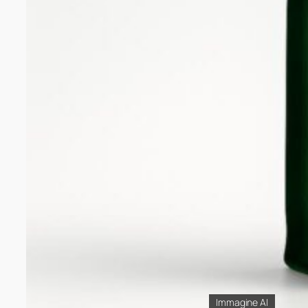
Immagine AI