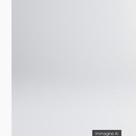
Immagine AI