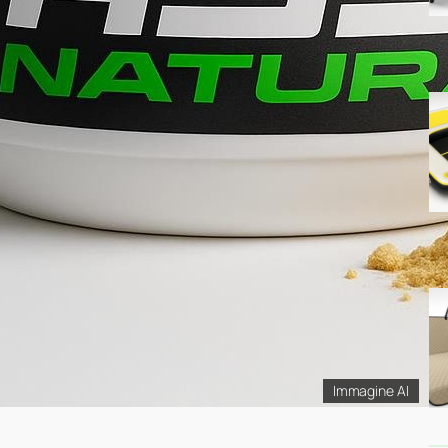
Immagine AI