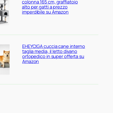
colonna 165 cm, graffiatoio
alto per gatti a prezzo
imperdibile su Amazon
EHEYCIGA cuccia cane interno
taglia media, il letto divano
ortopedico in super offerta su
Amazon