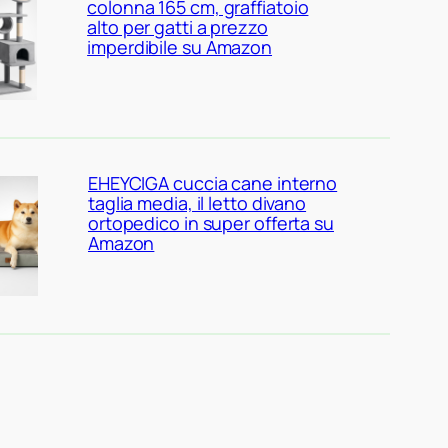
colonna 165 cm, graffiatoio
alto per gatti a prezzo
imperdibile su Amazon
EHEYCIGA cuccia cane interno
taglia media, il letto divano
ortopedico in super offerta su
Amazon