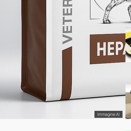
Immagine AI